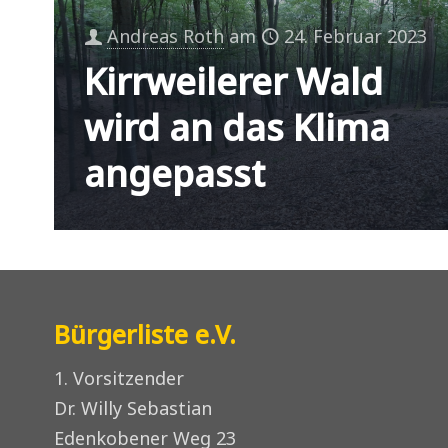
Andreas Roth
am
24. Februar 2023
Kirrweilerer Wald
wird an das Klima
angepasst
Bürgerliste e.V.
1. Vorsitzender
Dr. Willy Sebastian
Edenkobener Weg 23