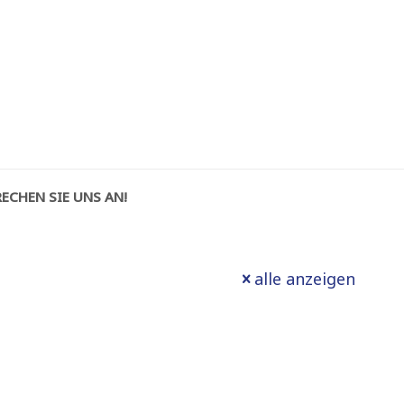
ECHEN SIE UNS AN!
alle anzeigen