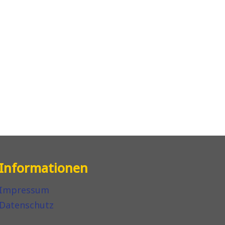
Informationen
Impressum
Datenschutz