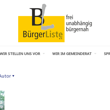
WIR STELLEN UNS VOR
WIR IM GEMEINDERAT
SPR
Autor